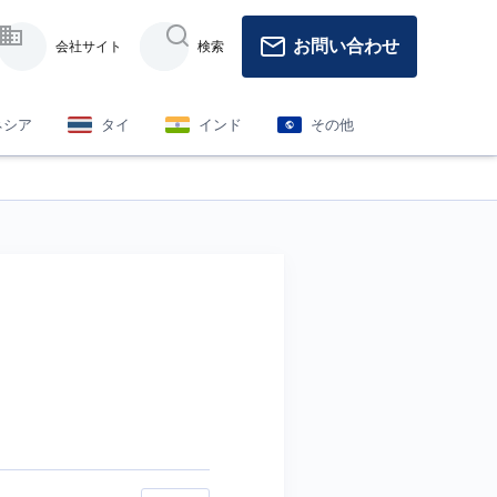
お問い合わせ
会社サイト
検索
ネシア
タイ
インド
その他