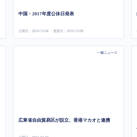
中国・2017年度公休日発表
公開日：2016-12-04
更新日：2016-12-08
一般ニュース
広東省自由貿易区が設立、香港マカオと連携