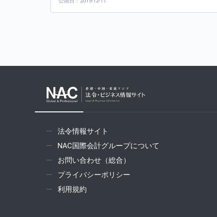
公開日：2015-12-11
法令情報サイト
NAC国際会計グループについて
お問い合わせ（総合）
プライバシーポリシー
利用規約