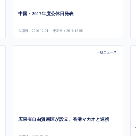
中国・2017年度公休日発表
公開日：2016-12-04
更新日：2016-12-08
一般ニュース
広東省自由貿易区が設立、香港マカオと連携