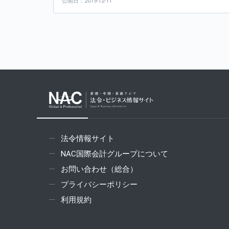
公開日：2015-12-11
法令情報サイト
NAC国際会計グループについて
お問い合わせ（総合）
プライバシーポリシー
利用規約