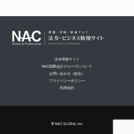
法令情報サイト
NAC国際会計グループについて
お問い合わせ（総合）
プライバシーポリシー
利用規約
© NAC GLOBAL inc.