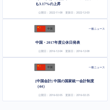
も3.17%の上昇
公開日：2022-11-08
更新日：2022-12-03
一般ニュース
中国
中国・2017年度公休日発表
公開日：2016-12-04
更新日：2016-12-08
一般ニュース
中国
[中国会計] 中国の国家統一会計制度
（44）
公開日：2016-02-05
更新日：2016-02-25