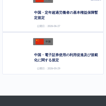
中国・定年超過労働者の基本権益保障暫
定規定
公開日：2026-06-27
中国
中国・電子証券使用の利用促進及び規範
化に関する規定
公開日：2026-05-29