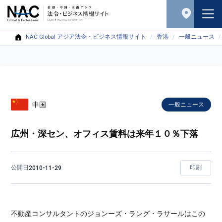
NAC Global アジア法令・ビジネス情報サイト
香港
一般ニュース
中国
一般ニュース
広州・深セン、オフィス賃料は来年１０％下落
公開日
印刷
2010-11-29
不動産コンサルタントのジョンーズ・ラング・ラサールはこの