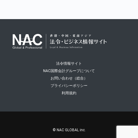
法令情報サイト
NAC国際会計グループについて
お問い合わせ（総合）
プライバシーポリシー
利用規約
© NAC GLOBAL inc.