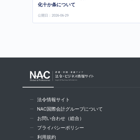
化十か条について
公開日：2026-06-29
法令情報サイト
NAC国際会計グループについて
お問い合わせ（総合）
プライバシーポリシー
利用規約