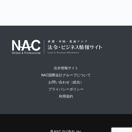
法令情報サイト
NAC国際会計グループについて
お問い合わせ（総合）
プライバシーポリシー
利用規約
© NAC GLOBAL inc.