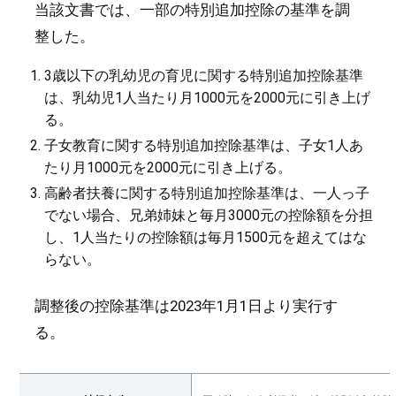
当該文書では、一部の特別追加控除の基準を調
整した。
3歳以下の乳幼児の育児に関する特別追加控除基準
は、乳幼児1人当たり月1000元を2000元に引き上げ
る。
子女教育に関する特別追加控除基準は、子女1人あ
たり月1000元を2000元に引き上げる。
高齢者扶養に関する特別追加控除基準は、一人っ子
でない場合、兄弟姉妹と毎月3000元の控除額を分担
し、1人当たりの控除額は毎月1500元を超えてはな
らない。
調整後の控除基準は2023年1月1日より実行す
る。