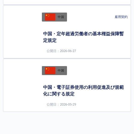
雇用契約
中国
中国・定年超過労働者の基本権益保障暫
定規定
公開日：2026-06-27
中国
中国・電子証券使用の利用促進及び規範
化に関する規定
公開日：2026-05-29