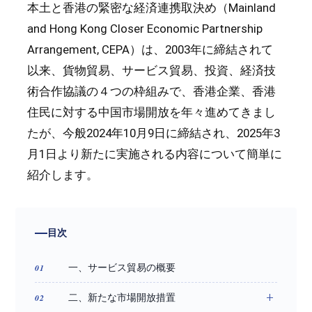
本土と香港の緊密な経済連携取決め（Mainland
and Hong Kong Closer Economic Partnership
Arrangement, CEPA）は、2003年に締結されて
以来、貨物貿易、サービス貿易、投資、経済技
術合作協議の４つの枠組みで、香港企業、香港
住民に対する中国市場開放を年々進めてきまし
たが、今般2024年10月9日に締結され、2025年3
月1日より新たに実施される内容について簡単に
紹介します。
目次
一、サービス貿易の概要
二、新たな市場開放措置