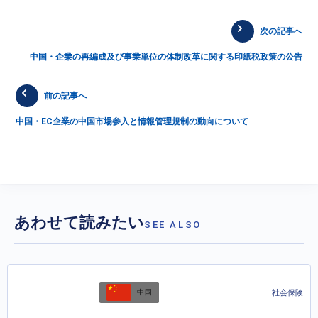
次の記事へ
中国・企業の再編成及び事業単位の体制改革に関する印紙税政策の公告
前の記事へ
中国・EC企業の中国市場参入と情報管理規制の動向について
あわせて読みたい
SEE ALSO
社会保険
中国