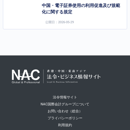
中国・電子証券使用の利用促進及び規範
化に関する規定
公開日：2026-05-29
法令情報サイト
NAC国際会計グループについて
お問い合わせ（総合）
プライバシーポリシー
利用規約