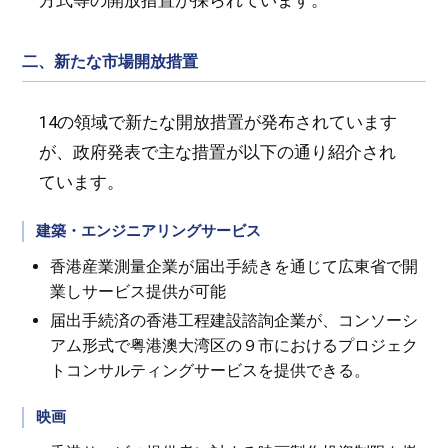
方式等の開放措置が採られています。
二、新たな市場開放措置
14の領域で新たな開放措置が発布されています
が、政府発表で主な措置が以下の通り紹介され
ています。
建築・エンジニアリングサービス
香港産業測量企業が届出手続きを通じて広東省で開
業しサービス提供が可能
届出手続済の香港工程建設諮詢企業が、コンソーシ
アム形式で粤港澳大湾区の９市におけるプロジェク
トコンサルティングサービスを提供できる。
映画