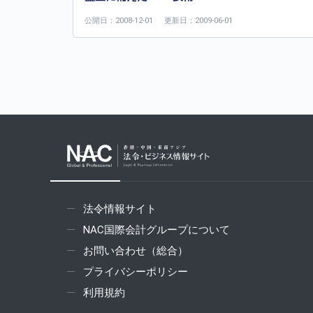
公開日：2008-12-01
更新日：2009-06-01
法令情報サイト
NAC国際会計グループについて
お問い合わせ（総合）
プライバシーポリシー
利用規約