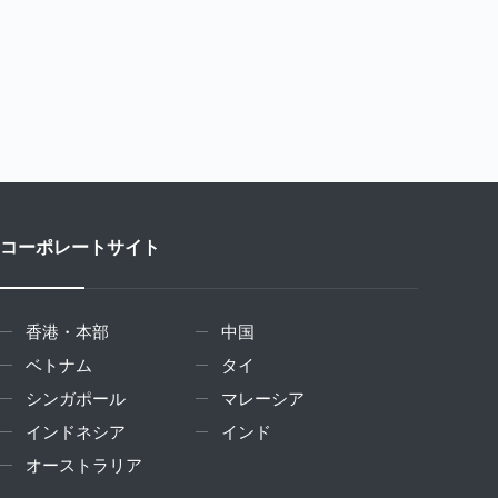
コーポレートサイト
香港・本部
中国
ベトナム
タイ
シンガポール
マレーシア
インドネシア
インド
オーストラリア