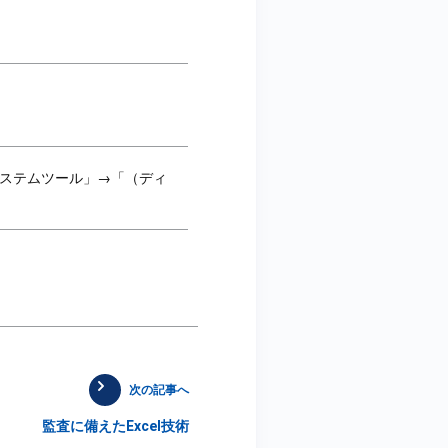
ステムツール」→「（ディ
次の記事へ
監査に備えたExcel技術