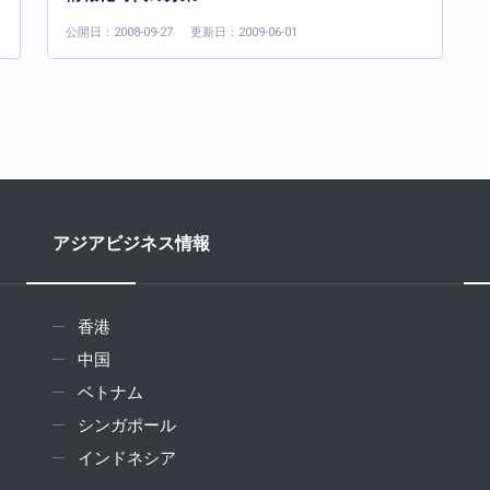
公開日：2008-09-27
更新日：2009-06-01
アジアビジネス情報
香港
中国
ベトナム
シンガポール
インドネシア