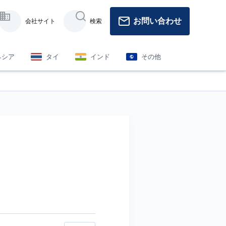
お問い合わせ
会社サイト
検索
ネシア
タイ
インド
その他