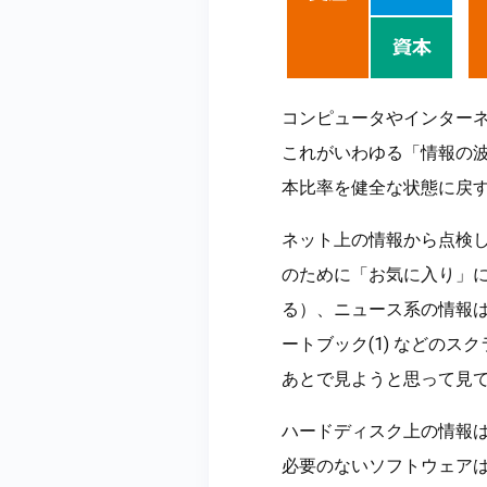
コンピュータやインター
これがいわゆる「情報の
本比率を健全な状態に戻
ネット上の情報から点検
のために「お気に入り」
る）、ニュース系の情報は
ートブック(1) などの
あとで見ようと思って見
ハードディスク上の情報は
必要のないソフトウェアは