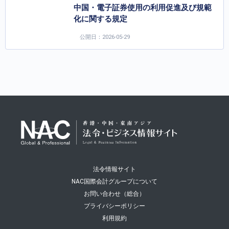
中国・電子証券使用の利用促進及び規範
化に関する規定
公開日：2026-05-29
法令情報サイト
NAC国際会計グループについて
お問い合わせ（総合）
プライバシーポリシー
利用規約