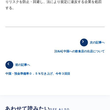
りリスクを防止・回避し、法により規定に違反する企業を処罰
する。
次の記事へ
[Q&A] 中国への飲食店の出店について
前の記事へ
中国・預金準備率０．５％引き上げ、今年３回目
あわせて読みたい
SEE ALSO