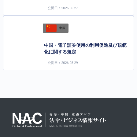
公開日：2026-06-27
中国
中国・電子証券使用の利用促進及び規範
化に関する規定
公開日：2026-05-29