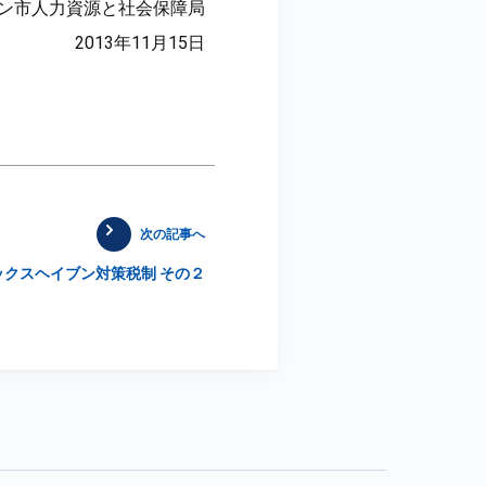
ン市人力資源と社会保障局
2013年11月15日
次の記事へ
タックスヘイブン対策税制 その２