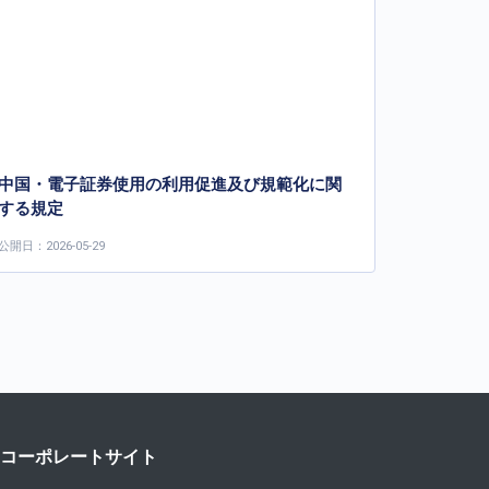
中国・電子証券使用の利用促進及び規範化に関
する規定
公開日：2026-05-29
コーポレートサイト