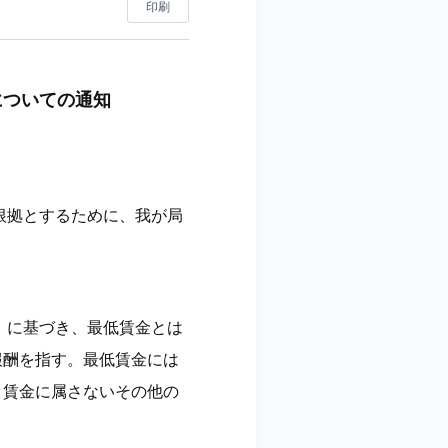
印刷
についての通知
根拠とするために、我が局
」に基づき、最低賃金とは
報酬を指す。最低賃金には
き賃金に属さないその他の