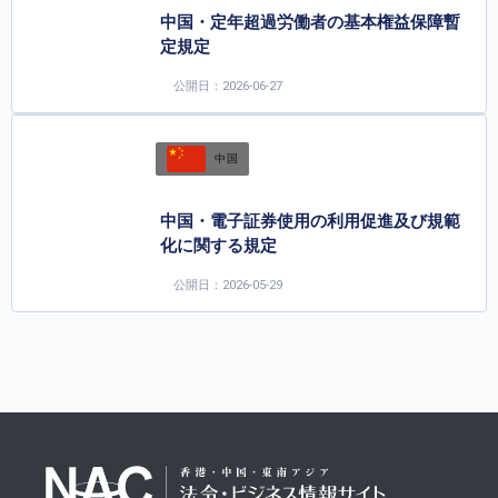
中国・定年超過労働者の基本権益保障暫
定規定
公開日：2026-06-27
中国
中国・電子証券使用の利用促進及び規範
化に関する規定
公開日：2026-05-29