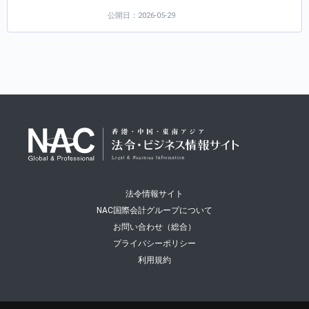
公開日：2026-05-29
法令情報サイト
NAC国際会計グループについて
お問い合わせ（総合）
プライバシーポリシー
利用規約