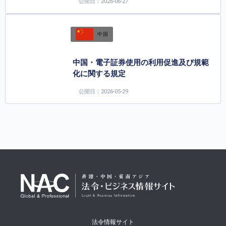
公開日：2026-06-27
中国
中国・電子証券使用の利用促進及び規範
化に関する規定
公開日：2026-05-29
法令情報サイト