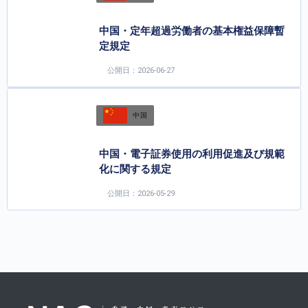
中国・定年超過労働者の基本権益保障暫
定規定
公開日：2026-06-27
中国
中国・電子証券使用の利用促進及び規範
化に関する規定
公開日：2026-05-29