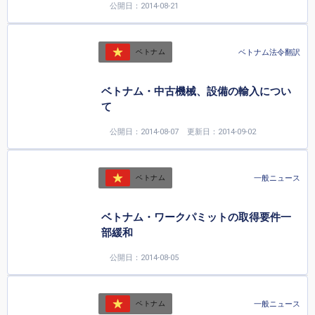
公開日：2014-08-21
ベトナム法令翻訳
ベトナム
ベトナム・中古機械、設備の輸入につい
て
公開日：2014-08-07
更新日：2014-09-02
一般ニュース
ベトナム
ベトナム・ワークパミットの取得要件一
部緩和
公開日：2014-08-05
一般ニュース
ベトナム