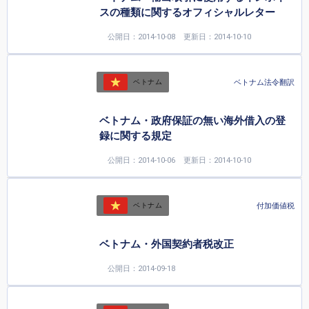
スの種類に関するオフィシャルレター
公開日：2014-10-08
更新日：2014-10-10
ベトナム法令翻訳
ベトナム
ベトナム・政府保証の無い海外借入の登
録に関する規定
公開日：2014-10-06
更新日：2014-10-10
付加価値税
ベトナム
ベトナム・外国契約者税改正
公開日：2014-09-18