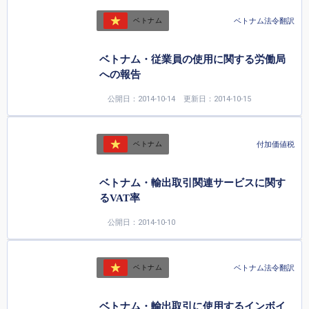
ベトナム法令翻訳
ベトナム
ベトナム・従業員の使用に関する労働局
への報告
公開日：2014-10-14
更新日：2014-10-15
付加価値税
ベトナム
ベトナム・輸出取引関連サービスに関す
るVAT率
公開日：2014-10-10
ベトナム法令翻訳
ベトナム
ベトナム・輸出取引に使用するインボイ