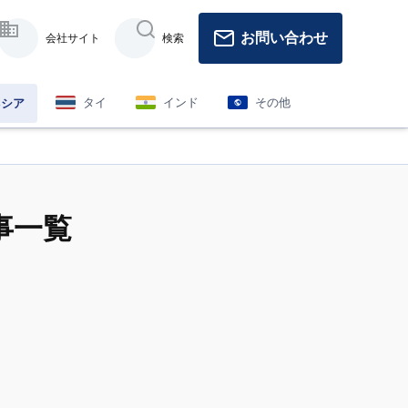
お問い合わせ
会社サイト
検索
タイ
インド
その他
ネシア
事一覧