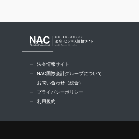
法令情報サイト
NAC国際会計グループについて
お問い合わせ（総合）
プライバシーポリシー
利用規約