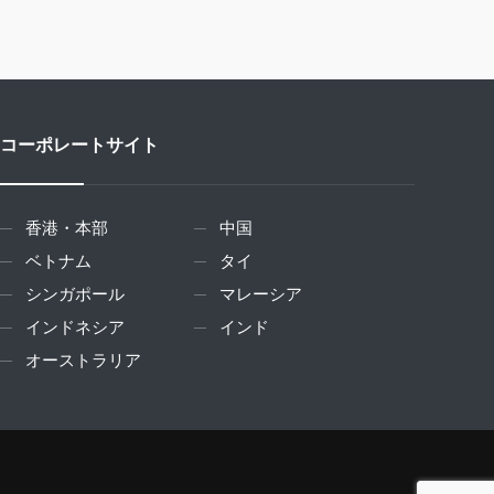
コーポレートサイト
香港・本部
中国
ベトナム
タイ
シンガポール
マレーシア
インドネシア
インド
オーストラリア