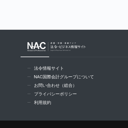
法令情報サイト
NAC国際会計グループについて
お問い合わせ（総合）
プライバシーポリシー
利用規約