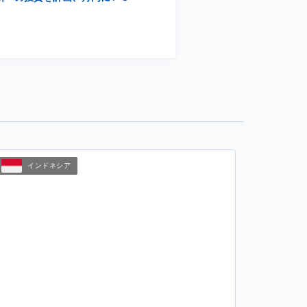
インドネシア