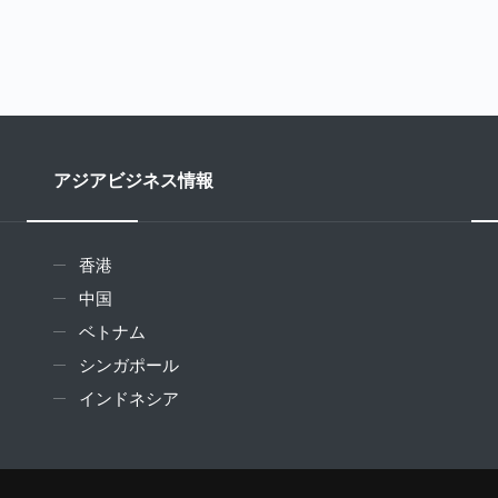
アジアビジネス情報
香港
中国
ベトナム
シンガポール
インドネシア