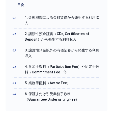
目次
1. 金融機関による金銭貸借から発生する利息収
入
2. 譲渡性預金証書（CDs, Certificates of
Deposit）から発生する利息収入
3. 譲渡性預金以外の有価証券から発生する利息
収入
4. 参加手数料（Participation Fee）や約定手数
料（Commitment Fee）等
5. 業務手配料（Active Fee）
6. 保証または引受業務手数料
（Guarantee/Underwriting Fee）