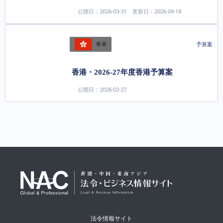
公開日：2026-03-31
更新日：2026-04-18
予算案
香港
香港・2026-27年度香港予算案
公開日：2026-02-27
法令情報サイト