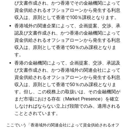
び文書作成され、かつ香港でその金融機関によって
資金供給されるオフショアローンから発生する利息
収入は、原則として香港で100％課税となります。
香港域外の関連企業によって、企画提案、交渉、承
認及び文書作成され、かつ香港の金融機関によって
資金供給されるオフショアローンから発生する利息
収入は、原則として香港で50％のみ課税となりま
す。
香港の金融機関によって、企画提案、交渉、承認及
び文書作成され、かつ香港域外の関連会社によって
資金供給されるオフショアローンから発生する利息
収入は、原則として香港で50％のみ課税となりま
す。但し、この税務上の取扱いは、その金融機関が
まだ市場における存在（Market Presence）を確立
しなければならない立上げ段階でのみ、適用される
こととされています。
ここでいう「香港域外の関連会社によって資金供給されるオフ