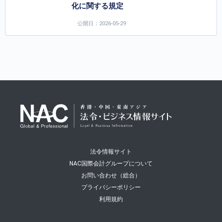
化に関する規定
公開日：2026-05-29
法令情報サイト
NAC国際会計グループについて
お問い合わせ（総合）
プライバシーポリシー
利用規約