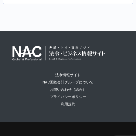
法令情報サイト
NAC国際会計グループについて
お問い合わせ（総合）
プライバシーポリシー
利用規約