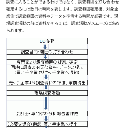
調査に入ることができるわけではなく、調査範囲を打ち合 わせ
確定するには数日の時間を要します。調査範囲確定後、対象企
業側で調査範囲の資料やデータを準備する時間が必要です。現
場調査活動の前に資料がそろえ ば、調査活動がスムーズに進め
られます。