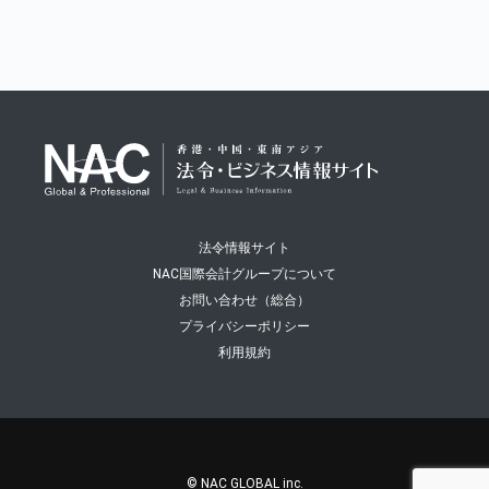
法令情報サイト
NAC国際会計グループについて
お問い合わせ（総合）
プライバシーポリシー
利用規約
© NAC GLOBAL inc.