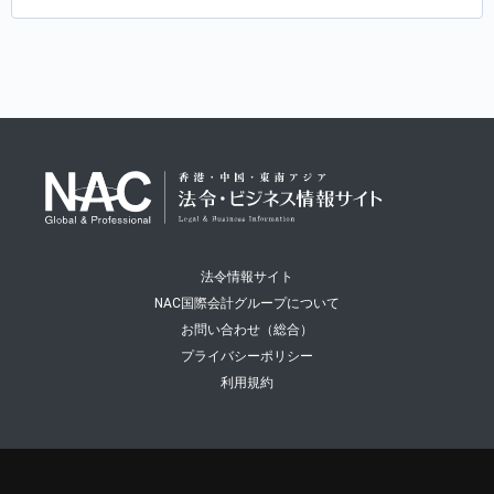
法令情報サイト
NAC国際会計グループについて
お問い合わせ（総合）
プライバシーポリシー
利用規約