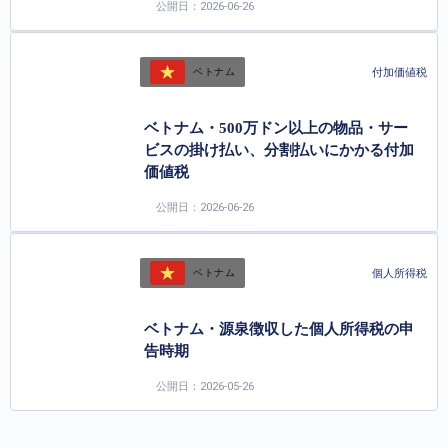
公開日：2026-06-26
付加価値税
ベトナム
ベトナム・500万ドン以上の物品・サー
ビスの掛け払い、分割払いにかかる付加
価値税
公開日：2026-06-26
個人所得税
ベトナム
ベトナム・源泉徴収した個人所得税の申
告時期
公開日：2026-05-26