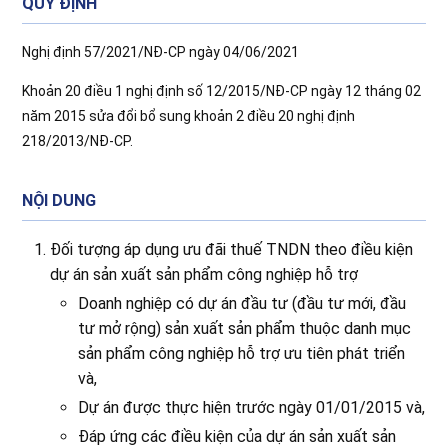
QUY ĐỊNH
Nghị định 57/2021/NĐ-CP ngày 04/06/2021
Khoản 20 điều 1 nghị định số 12/2015/NĐ-CP ngày 12 tháng 02
năm 2015 sửa đổi bổ sung khoản 2 điều 20 nghị định
218/2013/NĐ-CP.
NỘI DUNG
Đối tượng áp dụng ưu đãi thuế TNDN theo điều kiện
dự án sản xuất sản phẩm công nghiệp hỗ trợ
Doanh nghiệp có dự án đầu tư (đầu tư mới, đầu
tư mở rộng) sản xuất sản phẩm thuộc danh mục
sản phẩm công nghiệp hỗ trợ ưu tiên phát triển
và,
Dự án được thực hiện trước ngày 01/01/2015 và,
Đáp ứng các điều kiện của dự án sản xuất sản