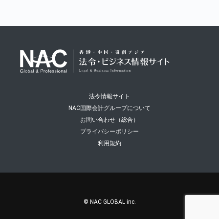
法令情報サイト
NAC国際会計グループについて
お問い合わせ（総合）
プライバシーポリシー
利用規約
© NAC GLOBAL inc.