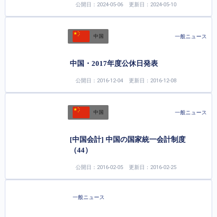
公開日：2024-05-06
更新日：2024-05-10
一般ニュース
中国
中国・2017年度公休日発表
公開日：2016-12-04
更新日：2016-12-08
一般ニュース
中国
[中国会計] 中国の国家統一会計制度
（44）
公開日：2016-02-05
更新日：2016-02-25
一般ニュース