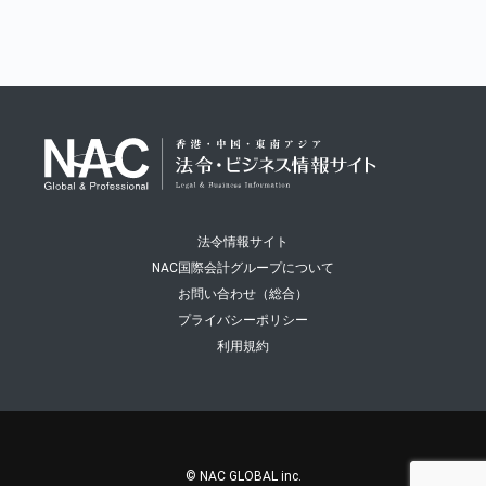
法令情報サイト
NAC国際会計グループについて
お問い合わせ（総合）
プライバシーポリシー
利用規約
© NAC GLOBAL inc.