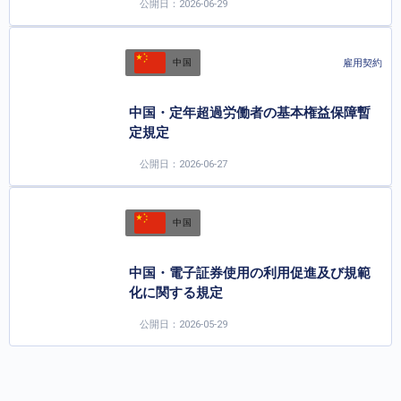
公開日：2026-06-29
雇用契約
中国
中国・定年超過労働者の基本権益保障暫
定規定
公開日：2026-06-27
中国
中国・電子証券使用の利用促進及び規範
化に関する規定
公開日：2026-05-29