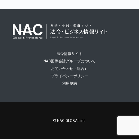
法令情報サイト
NAC国際会計グループについて
お問い合わせ（総合）
プライバシーポリシー
利用規約
© NAC GLOBAL inc.