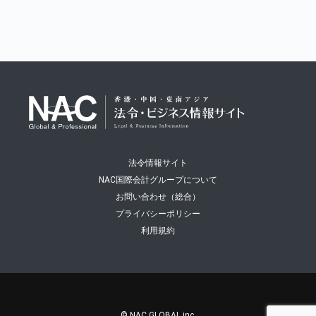
法令情報サイト
NAC国際会計グループについて
お問い合わせ（総合）
プライバシーポリシー
利用規約
© NAC GLOBAL inc.