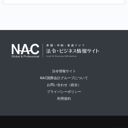
法令情報サイト
NAC国際会計グループについて
お問い合わせ（総合）
プライバシーポリシー
利用規約