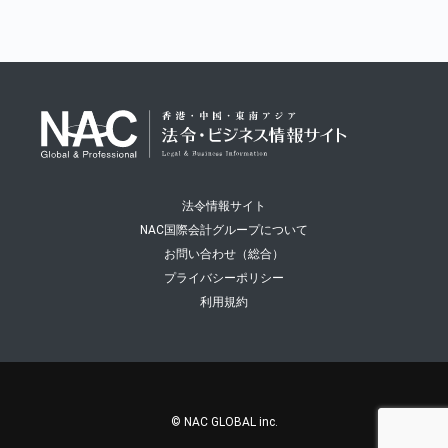
法令情報サイト
NAC国際会計グループについて
お問い合わせ（総合）
プライバシーポリシー
利用規約
© NAC GLOBAL inc.