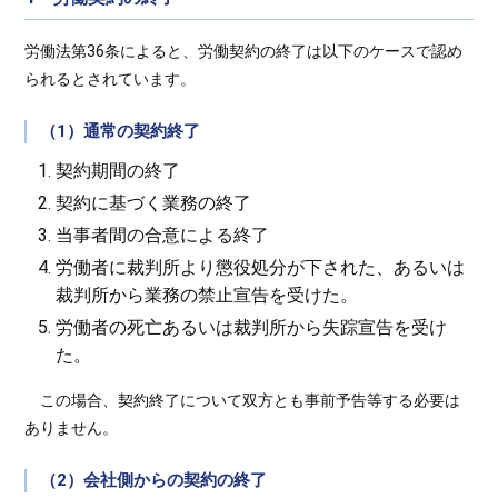
労働法第36条によると、労働契約の終了は以下のケースで認め
られるとされています。
（1）通常の契約終了
契約期間の終了
契約に基づく業務の終了
当事者間の合意による終了
労働者に裁判所より懲役処分が下された、あるいは
裁判所から業務の禁止宣告を受けた。
労働者の死亡あるいは裁判所から失踪宣告を受け
た。
この場合、契約終了について双方とも事前予告等する必要は
ありません。
（2）会社側からの契約の終了