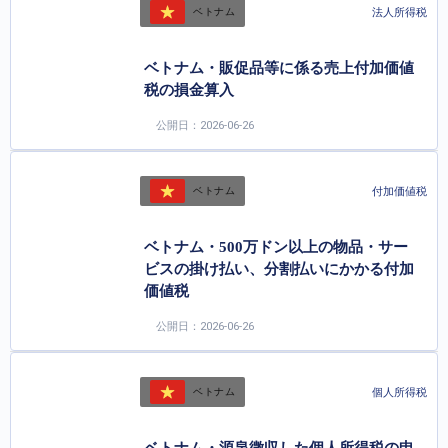
法人所得税
ベトナム
ベトナム・販促品等に係る売上付加価値
税の損金算入
公開日：2026-06-26
付加価値税
ベトナム
ベトナム・500万ドン以上の物品・サー
ビスの掛け払い、分割払いにかかる付加
価値税
公開日：2026-06-26
個人所得税
ベトナム