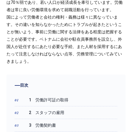
は70％弱であり、若い人口が経済成長を牽引しています。労働
者は常に良い労働環境を求めて就職活動を行っています。
国によって労働者と会社の権利・義務は様々に異なっていま
す。その違いを知らなかったためにトラブルが起きたというこ
とが無いよう、事前に労働に関する法律をある程度は把握する
ことが必要です。ベトナムに会社や駐在員事務所を設立し、外
国人が赴任するにあたり必要な手続、また人材を採用するにあ
たって注意しなければならない点等、労務管理についてみてい
きましょう。
目次
1 労働許可証の取得
2 スタッフの雇用
3 労働契約書