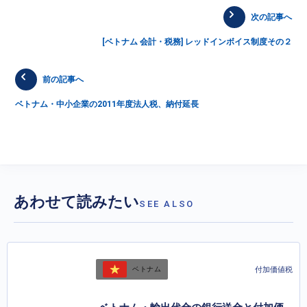
次の記事へ
[ベトナム 会計・税務] レッドインボイス制度その２
前の記事へ
ベトナム・中小企業の2011年度法人税、納付延長
あわせて読みたい
SEE ALSO
付加価値税
ベトナム