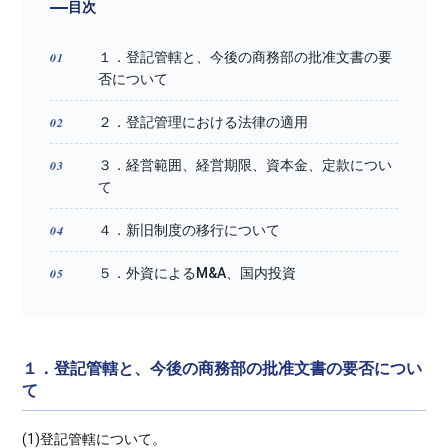
目次
１．登記管轄と、今後の商務部の批准文書の要
否について
２．登記管理における法律の適用
３．経営範囲、経営期限、資本金、定款につい
て
４．新旧制度の移行について
５．外資によるM&A、国内投資
１．登記管轄と、今後の商務部の批准文書の要否につい
て
(1)登記管轄について。