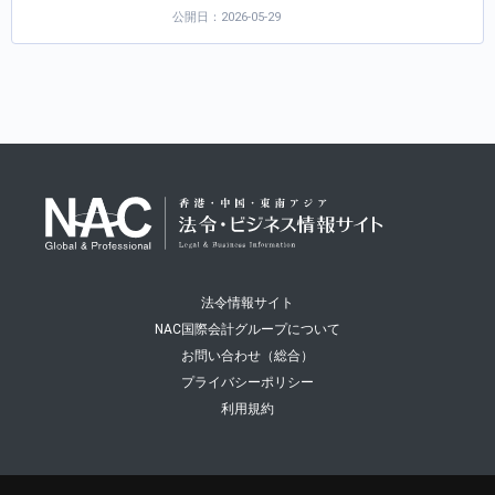
公開日：2026-05-29
法令情報サイト
NAC国際会計グループについて
お問い合わせ（総合）
プライバシーポリシー
利用規約