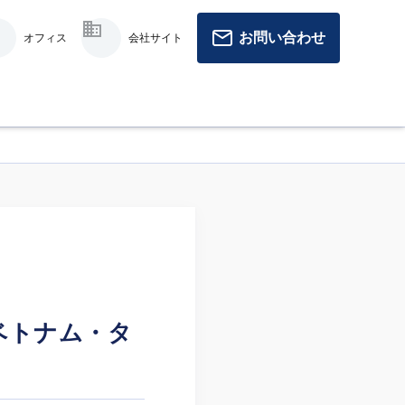
お問い合わせ
オフィス
会社サイト
～ベトナム・タ