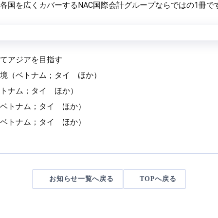
各国を広くカバーするNAC国際会計グループならではの1冊で
てアジアを目指す
境（ベトナム；タイ ほか）
トナム；タイ ほか）
ベトナム；タイ ほか）
ベトナム；タイ ほか）
お知らせ一覧へ戻る
TOPへ戻る