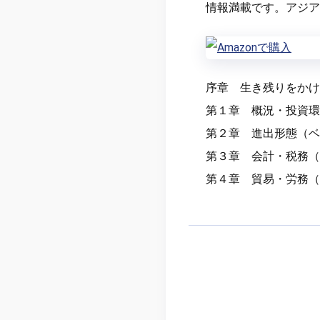
情報満載です。アジア
序章 生き残りをかけ
第１章 概況・投資環
第２章 進出形態（ベ
第３章 会計・税務（
第４章 貿易・労務（