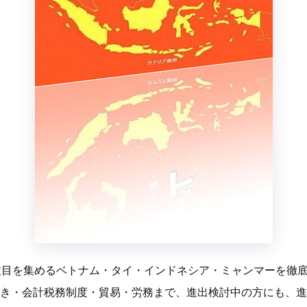
今注目を集めるベトナム・タイ・インドネシア・ミャンマーを徹
き・会計税務制度・貿易・労務まで、進出検討中の方にも、進