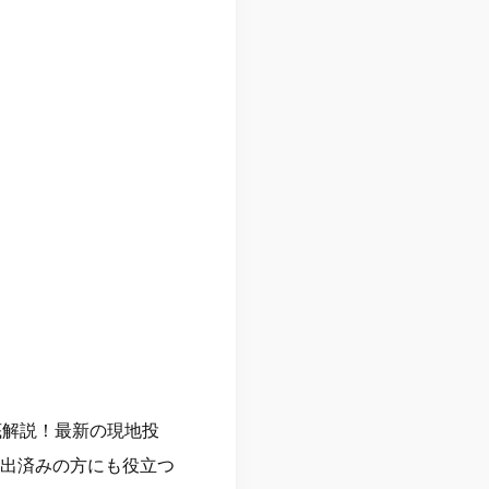
底解説！最新の現地投
出済みの方にも役立つ