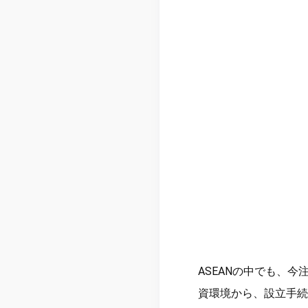
ASEANの中でも、
資環境から、設立手続