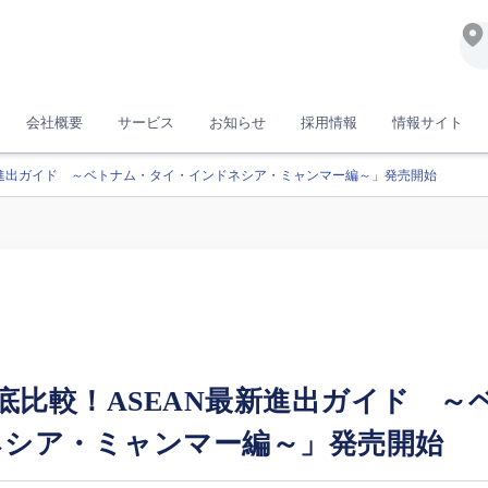
会社概要
サービス
お知らせ
採用情報
情報サイト
最新進出ガイド ～ベトナム・タイ・インドネシア・ミャンマー編～」発売開始
徹底比較！ASEAN最新進出ガイド 
ネシア・ミャンマー編～」発売開始