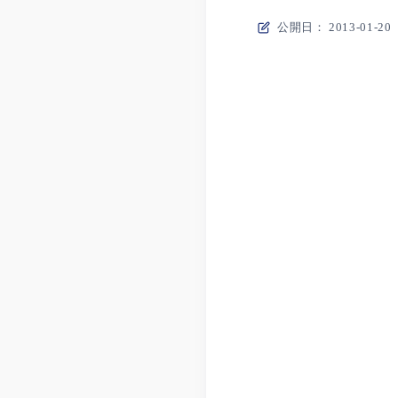
公開日： 2013-01-20