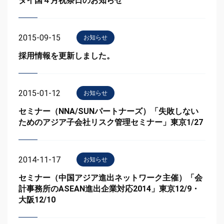
タイ国４月祝祭日のお知らせ
2015-09-15
お知らせ
採用情報を更新しました。
2015-01-12
お知らせ
セミナー（NNA/SUNパートナーズ）「失敗しない
ためのアジア子会社リスク管理セミナー」東京1/27
2014-11-17
お知らせ
セミナー（中国アジア進出ネットワーク主催）「会
計事務所のASEAN進出企業対応2014」東京12/9・
大阪12/10