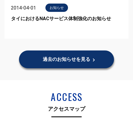
2014-04-01
お知らせ
タイにおけるNACサービス体制強化のお知らせ
過去のお知らせを見る
ACCESS
アクセスマップ