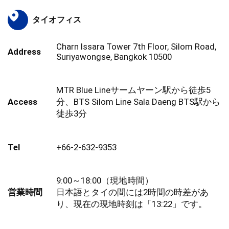
タイオフィス
Charn Issara Tower 7th Floor, Silom Road,
Address
Suriyawongse, Bangkok 10500
MTR Blue Lineサームヤーン駅から徒歩5
Access
分、BTS Silom Line Sala Daeng BTS駅から
徒歩3分
Tel
+66-2-632-9353
9:00～18:00（現地時間）
営業時間
日本語とタイの間には2時間の時差があ
り、現在の現地時刻は「13:22」です。