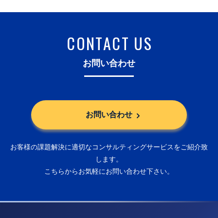
CONTACT US
お問い合わせ
お問い合わせ
お客様の課題解決に適切なコンサルティングサービスをご紹介致
します。
こちらからお気軽にお問い合わせ下さい。