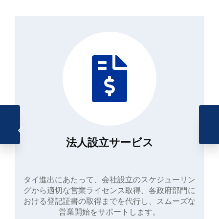
法人設立サービス
タイ進出にあたって、会社設立のスケジューリン
グから適切な営業ライセンス取得、各政府部門に
おける登記証書の取得までを代行し、スムーズな
営業開始をサポートします。