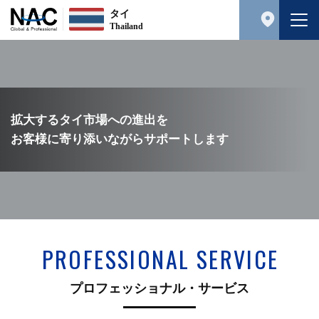
タイ
Thailand
拡大するタイ市場への進出を
お客様に寄り添いながらサポートします
PROFESSIONAL SERVICE
プロフェッショナル・サービス