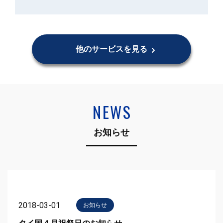
他のサービスを見る
NEWS
お知らせ
2018-03-01
お知らせ