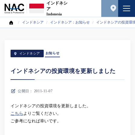
インドネシ
ア
Indonesia
インドネシア
インドネシア：お知らせ
インドネシアの投資環
お知らせ
インドネシア
インドネシアの投資環境を更新しました
公開日： 2011-11-07
インドネシアの投資環境を更新しました。
こちら
よりご覧ください。
ご参考になれば幸いです。