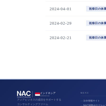
2024-04-01
祝祭日の休
2024-02-29
祝祭日の休
2024-02-21
祝祭日の休
インドネシア
MENU
Indonesia
アジアビジネスの成功をサポートする
法令情報サイト
コンサルティングファーム
NAC国際会計グルー