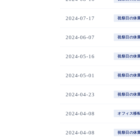
2024-07-17
祝祭日の休
2024-06-07
祝祭日の休
2024-05-16
祝祭日の休
2024-05-01
祝祭日の休
2024-04-23
祝祭日の休
2024-04-08
オフィス移
2024-04-08
祝祭日の休