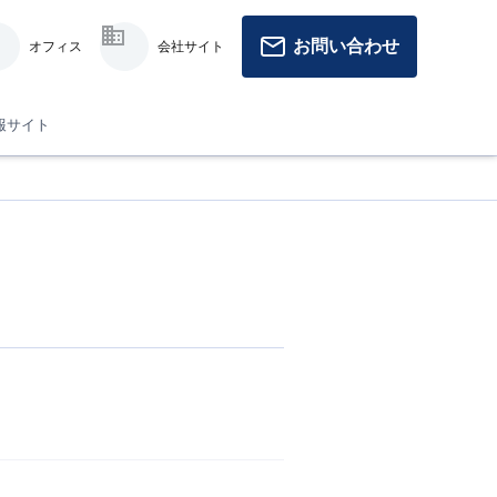
お問い合わせ
オフィス
会社サイト
報サイト