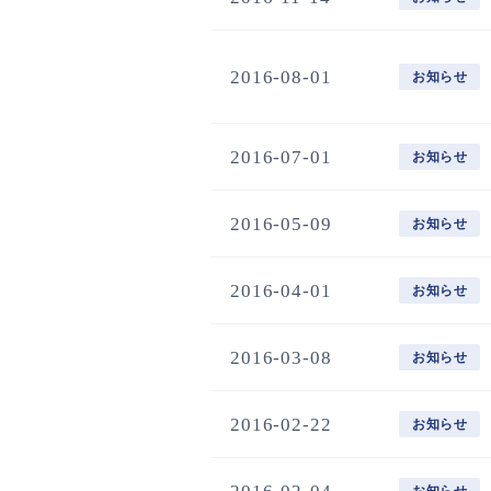
2016-08-01
お知らせ
2016-07-01
お知らせ
2016-05-09
お知らせ
2016-04-01
お知らせ
2016-03-08
お知らせ
2016-02-22
お知らせ