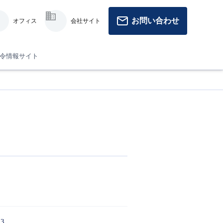
お問い合わせ
オフィス
会社サイト
令情報サイト
3