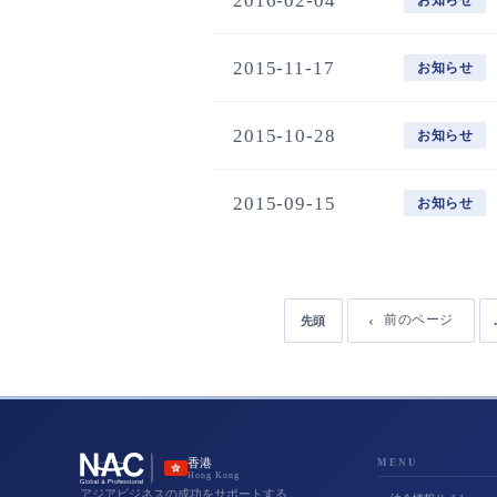
2016-02-04
お知らせ
2015-11-17
お知らせ
2015-10-28
お知らせ
2015-09-15
お知らせ
前のページ
先頭
香港
MENU
Hong Kong
アジアビジネスの成功をサポートする