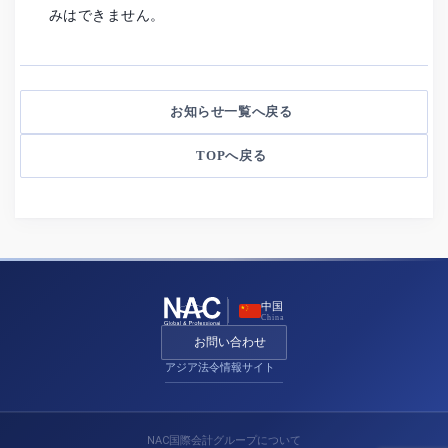
みはできません。
お知らせ一覧へ戻る
TOPへ戻る
中国
China
お問い合わせ
アジア法令情報サイト
NAC国際会計グループについて