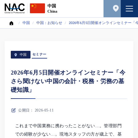
中国
China
中国
中国：お知らせ
2026年6月5日開催オンラインセミナー
セミナー
中国
2026年6月5日開催オンラインセミナー「今
さら聞けない中国の会計・税務・労務の基
礎知識」
公開日： 2026-05-11
これまで中国業務に携わったことがない…。管理部門
での経験が少ない…。現地スタッフの方が歳上で、基