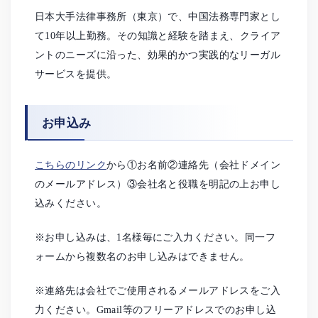
日本大手法律事務所（東京）で、中国法務専門家とし
て10年以上勤務。その知識と経験を踏まえ、クライア
ントのニーズに沿った、効果的かつ実践的なリーガル
サービスを提供。
お申込み
こちらのリンク
から①お名前②連絡先（会社ドメイン
のメールアドレス）③会社名と役職を明記の上お申し
込みください。
※お申し込みは、1名様毎にご入力ください。同一フ
ォームから複数名のお申し込みはできません。
※連絡先は会社でご使用されるメールアドレスをご入
力ください。Gmail等のフリーアドレスでのお申し込