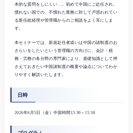
本的な質問をしにくい…。初めて中国にご赴任され、
慣れない国での、不慣れた業務に対して戸惑われてい
る新任総経理や管理職からのご相談をよく耳にしま
す。
本セミナーでは、新規赴任者或いは中国の諸制度のお
さらいをしたいという管理職の方向けに、会計・税
務・労務の各分野の専門家により、基礎知識として押
さえておきたい中国諸制度の概要や論点についてわか
りやすく解説いたします。
日時
2026年6月5日（金）中国時間13:30～15:30